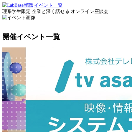
イベント一覧
理系学生限定
企業と深く話せる
オンライン座談会
開催イベント一覧