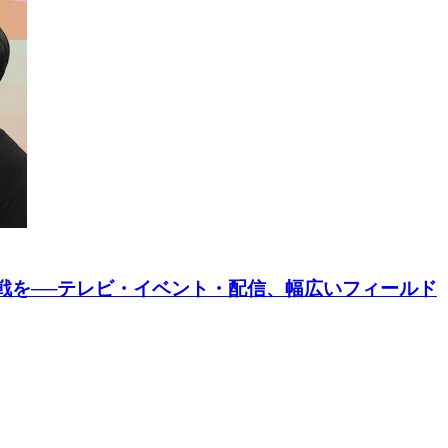
挑戦を──テレビ・イベント・配信、幅広いフィールド