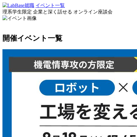
イベント一覧
理系学生限定
企業と深く話せる
オンライン座談会
開催イベント一覧