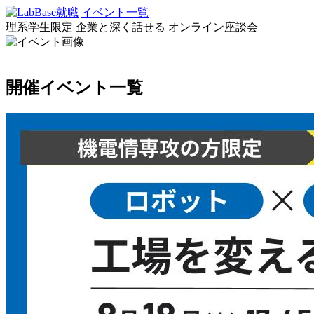
イベント一覧
理系学生限定
企業と深く話せる
オンライン座談会
開催イベント一覧