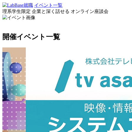
イベント一覧
理系学生限定
企業と深く話せる
オンライン座談会
開催イベント一覧