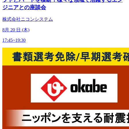
ジニアとの座談会
株式会社ニコンシステム
8
月
20
日 (木)
17:45~19:30