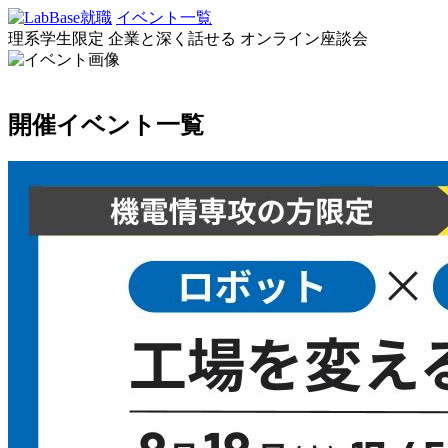
イベント一覧
理系学生限定
企業と深く話せる
オンライン座談会
開催イベント一覧