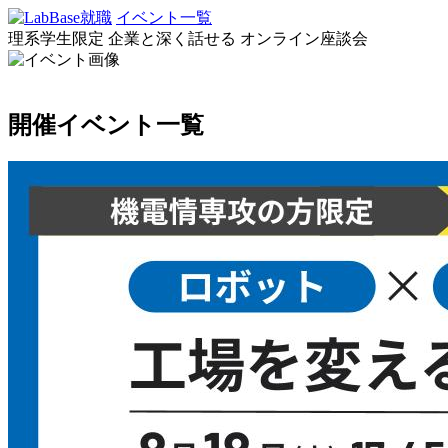
イベント一覧
理系学生限定
企業と深く話せる
オンライン座談会
開催イベント一覧