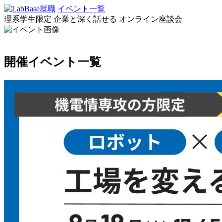
イベント一覧
理系学生限定
企業と深く話せる
オンライン座談会
開催イベント一覧