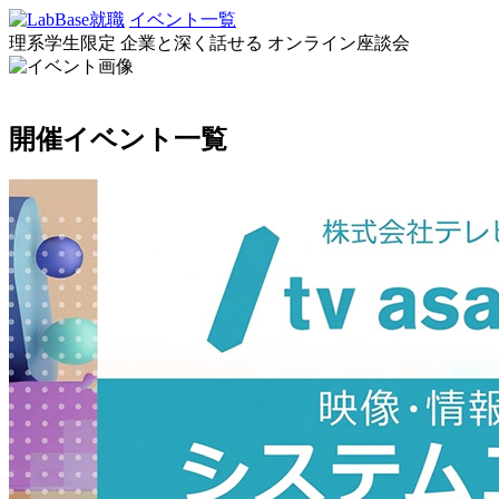
イベント一覧
理系学生限定
企業と深く話せる
オンライン座談会
開催イベント一覧