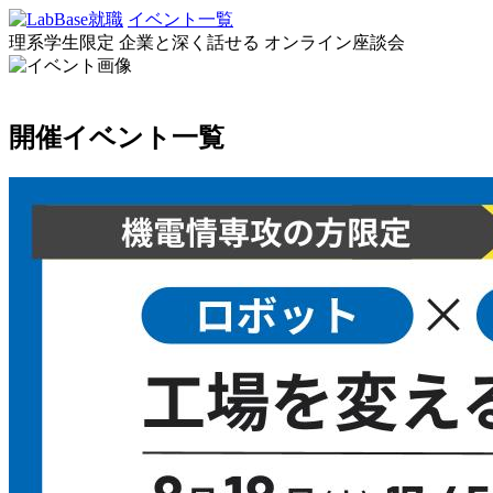
イベント一覧
理系学生限定
企業と深く話せる
オンライン座談会
開催イベント一覧