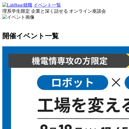
イベント一覧
理系学生限定
企業と深く話せる
オンライン座談会
開催イベント一覧