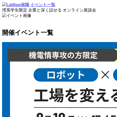
イベント一覧
理系学生限定
企業と深く話せる
オンライン座談会
開催イベント一覧